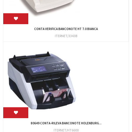
CONTA VERIFICA BANCONOTE HT 7.0 BIANCA
ITERNET/3343B
80649 CONTA-RILEVA BANCONOTE HOLENBURG...
ITERNET/HT6600