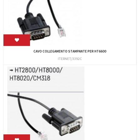
CAVO COLLEGAMENTO STAMPANTE PER HT6600
ITERNET/3392C