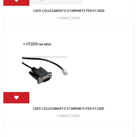
CAVO COLLEGAMENTO STAMPANTE PER HT2800
ITERNET/3392E
CAVO COLLEGAMENTO STAMPANTE PER HT1000
ITERNET/3392F