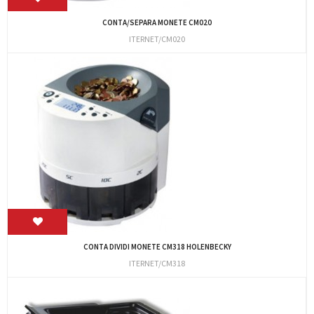
CONTA/SEPARA MONETE CM020
ITERNET/CM020
CONTA DIVIDI MONETE CM318 HOLENBECKY
ITERNET/CM318