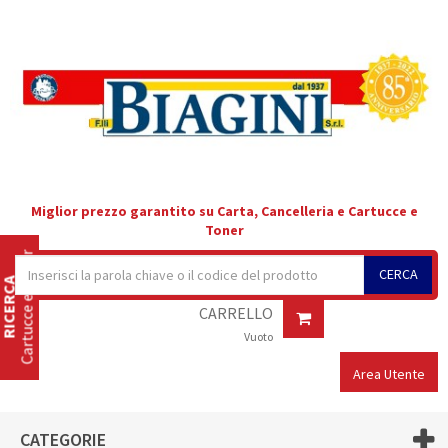
Miglior prezzo garantito su Carta, Cancelleria e Cartucce e
Toner
Cartucce e Toner
CERCA
RICERCA
CARRELLO
Vuoto
Area Utente
CATEGORIE