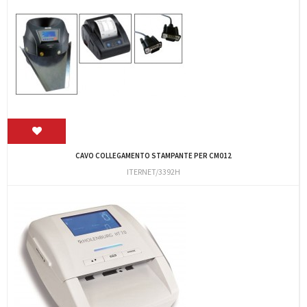
CAVO COLLEGAMENTO STAMPANTE PER CM012
ITERNET/3392H