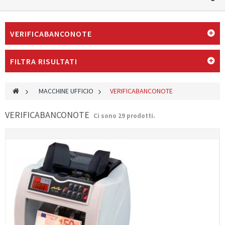
VERIFICABANCONOTE
FILTRA RISULTATI
>
MACCHINE UFFICIO
>
VERIFICABANCONOTE
VERIFICABANCONOTE
Ci sono 29 prodotti.