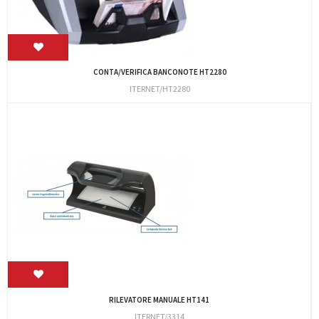
CONTA/VERIFICA BANCONOTE HT2280
ITERNET/HT2280
RILEVATORE MANUALE HT141
ITERNET/3314