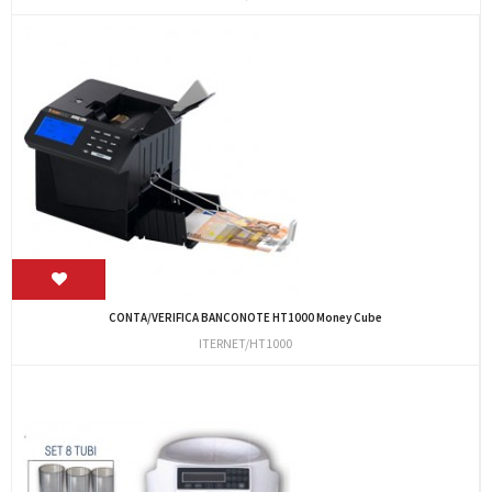
CONTA/VERIFICA BANCONOTE HT1000 Money Cube
ITERNET/HT1000