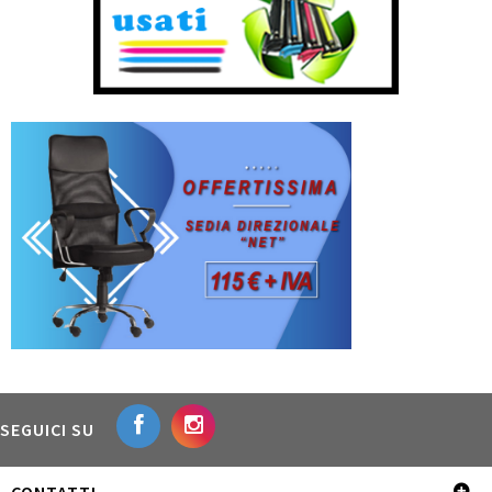
SEGUICI SU
CONTATTI