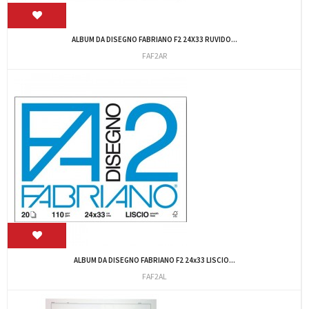
ALBUM DA DISEGNO FABRIANO F2 24X33 RUVIDO...
FAF2AR
ALBUM DA DISEGNO FABRIANO F2 24x33 LISCIO...
FAF2AL