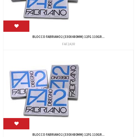
BLOCCO FABRIANO2 (330X480MM) 12FG 110GR...
FAF2A3R
BLOCCO FABRIANO2 (330X480MM) 12FG 110GR...