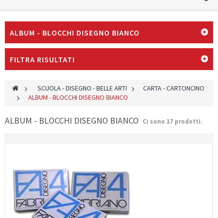
ALBUM - BLOCCHI DISEGNO BIANCO
FILTRA RISULTATI
>
SCUOLA - DISEGNO - BELLE ARTI
>
CARTA - CARTONCINO
>
ALBUM - BLOCCHI DISEGNO BIANCO
ALBUM - BLOCCHI DISEGNO BIANCO
Ci sono 17 prodotti.