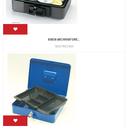
80838 ARCHIVIATORE...
SENTRY/2460