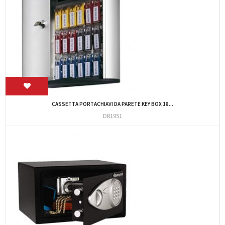
CASSETTA PORTACHIAVI DA PARETE KEY BOX 18...
DR1951