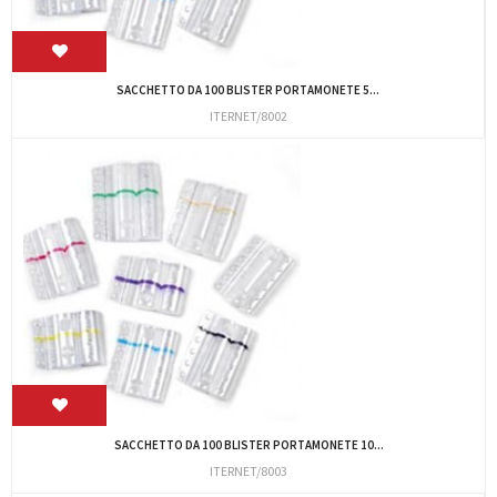
SACCHETTO DA 100 BLISTER PORTAMONETE 5...
ITERNET/8002
SACCHETTO DA 100 BLISTER PORTAMONETE 10...
ITERNET/8003