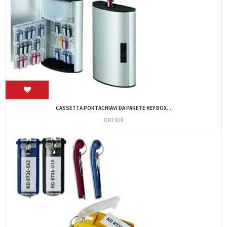
CASSETTA PORTACHIAVI DA PARETE KEY BOX...
DR1968