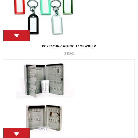
PORTACHIAVI GIREVOLI CON ANELLO
34396