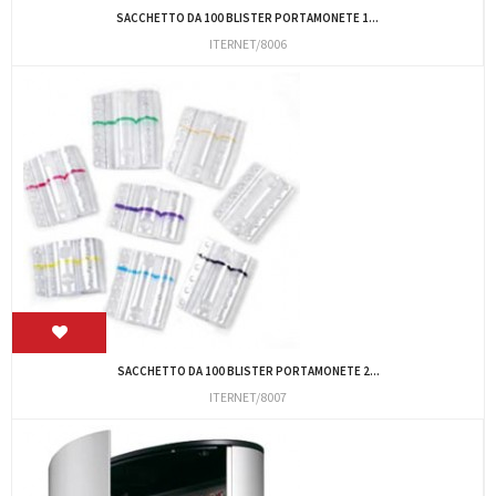
SACCHETTO DA 100 BLISTER PORTAMONETE 1...
ITERNET/8006
SACCHETTO DA 100 BLISTER PORTAMONETE 2...
ITERNET/8007