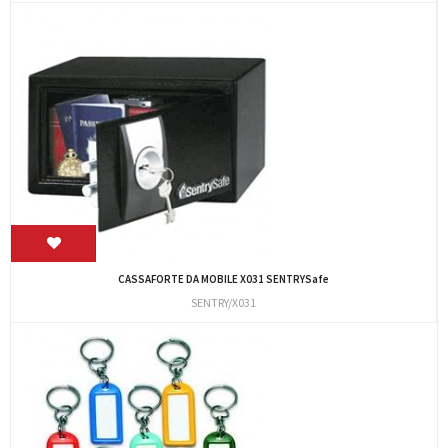
CASSAFORTE DA MOBILE X031 SENTRYSafe
SENTRY/X031