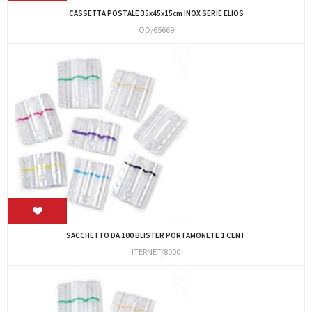
CASSETTA POSTALE 35x45x15cm INOX SERIE ELIOS
OD/65669
SACCHETTO DA 100 BLISTER PORTAMONETE 1 CENT
ITERNET/8000