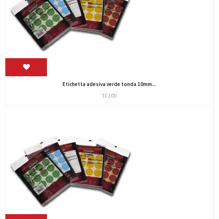
Etichetta adesiva verde tonda 10mm...
TF10V