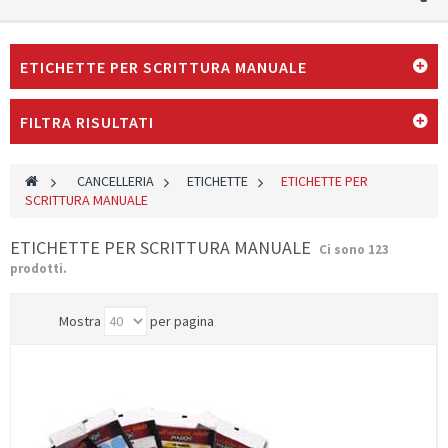
ETICHETTE PER SCRITTURA MANUALE
FILTRA RISULTATI
>
CANCELLERIA
>
ETICHETTE
>
ETICHETTE PER
SCRITTURA MANUALE
ETICHETTE PER SCRITTURA MANUALE
Ci sono 123
prodotti.
Mostra
per pagina