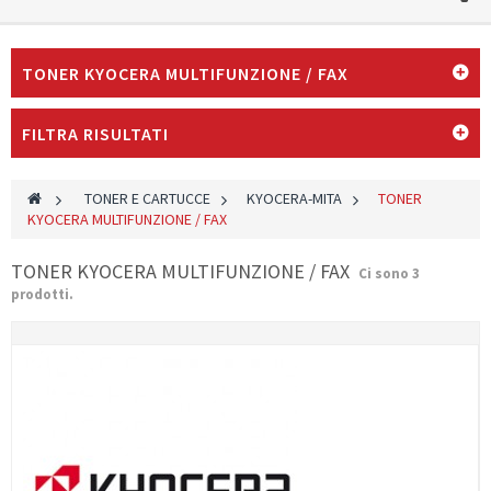
TONER KYOCERA MULTIFUNZIONE / FAX
FILTRA RISULTATI
>
TONER E CARTUCCE
>
KYOCERA-MITA
>
TONER
KYOCERA MULTIFUNZIONE / FAX
TONER KYOCERA MULTIFUNZIONE / FAX
Ci sono 3
prodotti.