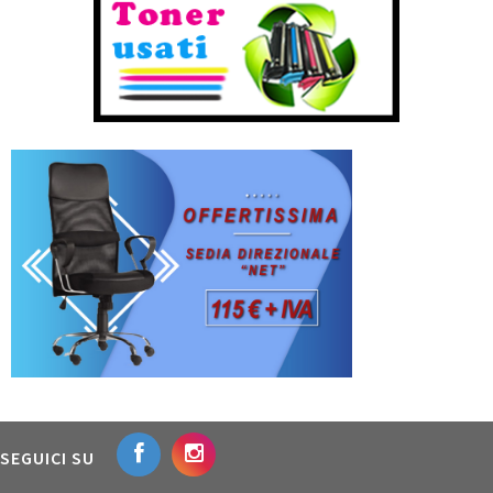
SEGUICI SU