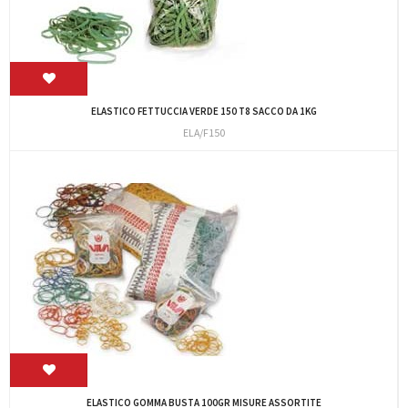
ELASTICO FETTUCCIA VERDE 150 T8 SACCO DA 1KG
ELA/F150
ELASTICO GOMMA BUSTA 100GR MISURE ASSORTITE