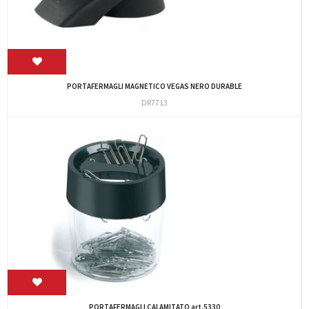
PORTAFERMAGLI MAGNETICO VEGAS NERO DURABLE
DR7713
PORTAFERMAGLI CALAMITATO art.5330