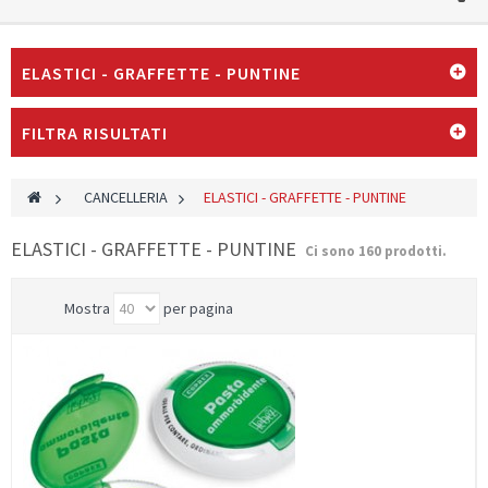
ELASTICI - GRAFFETTE - PUNTINE
FILTRA RISULTATI
>
CANCELLERIA
>
ELASTICI - GRAFFETTE - PUNTINE
ELASTICI - GRAFFETTE - PUNTINE
Ci sono 160 prodotti.
Mostra
per pagina