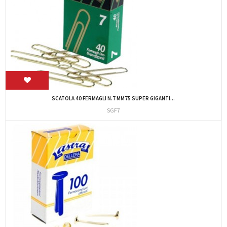
SCATOLA 40 FERMAGLI N.7 MM75 SUPER GIGANTI...
SGF7