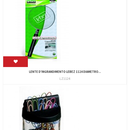
LENTE D'INGRANDIMENTO LEBEZ 1124 DIAMETRO...
LZ1124