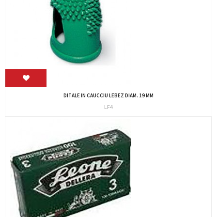
DITALE IN CAUCCIU LEBEZ DIAM. 19 MM
LF4