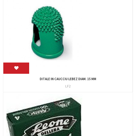
DITALE IN CAUCCIU LEBEZ DIAM. 15 MM
LF2