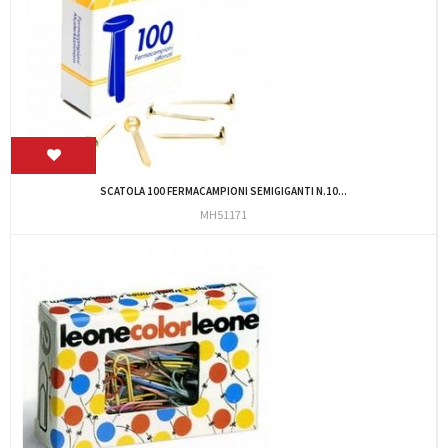
SCATOLA 100 FERMACAMPIONI SEMIGIGANTI N.10...
MH51171