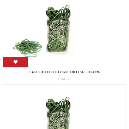
ELASTICO FETTUCCIA VERDE 120 T8 SACCO DA 1KG
ELA/F120