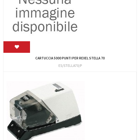
CARTUCCIA 5000 PUNTI PER REXEL STELLA 70
ES/STELLA70/P