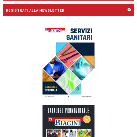
REGISTRATI ALLA NEWSLETTER