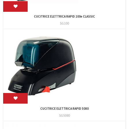
CUCITRICE ELETTRICA RAPID 100e CLASSIC
SG100
CUCITRICE ELETTRICA RAPID 5080
SG5080