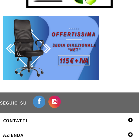
SEGUICI SU
CONTATTI
AZIENDA