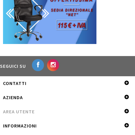
SEGUICI SU
CONTATTI
AZIENDA
AREA UTENTE
INFORMAZIONI