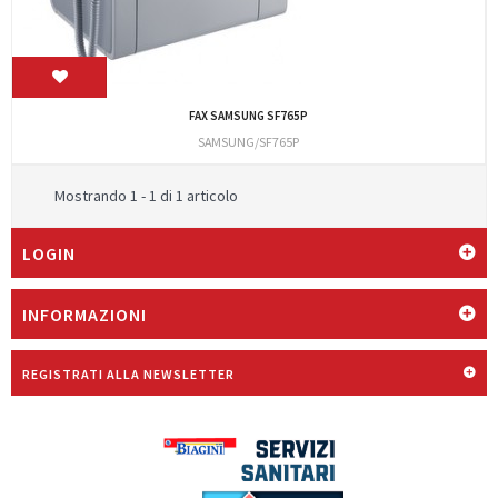
FAX SAMSUNG SF765P
SAMSUNG/SF765P
Mostrando 1 - 1 di 1 articolo
LOGIN
INFORMAZIONI
REGISTRATI ALLA NEWSLETTER