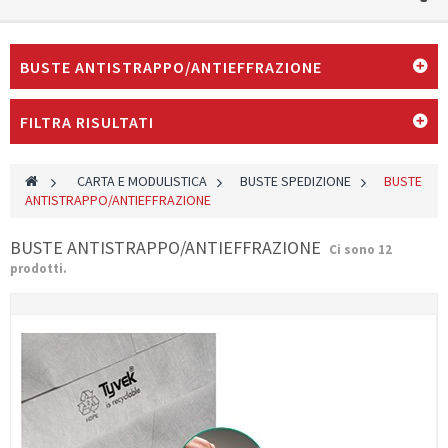
BUSTE ANTISTRAPPO/ANTIEFFRAZIONE
FILTRA RISULTATI
>
CARTA E MODULISTICA
>
BUSTE SPEDIZIONE
>
BUSTE
ANTISTRAPPO/ANTIEFFRAZIONE
BUSTE ANTISTRAPPO/ANTIEFFRAZIONE
Ci sono 12
prodotti.