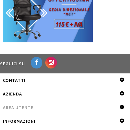
SEGUICI SU
CONTATTI
AZIENDA
AREA UTENTE
INFORMAZIONI