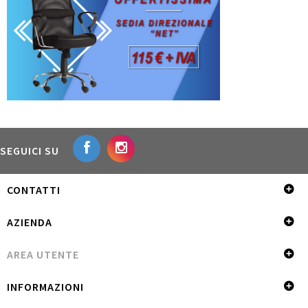
SEGUICI SU
CONTATTI
AZIENDA
AREA UTENTE
INFORMAZIONI