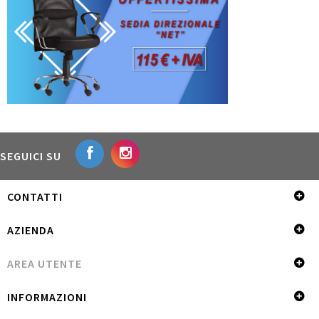
SEGUICI SU
CONTATTI
AZIENDA
AREA UTENTE
INFORMAZIONI