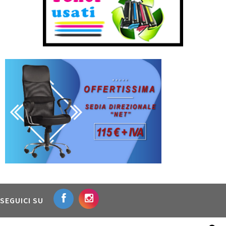
SEGUICI SU