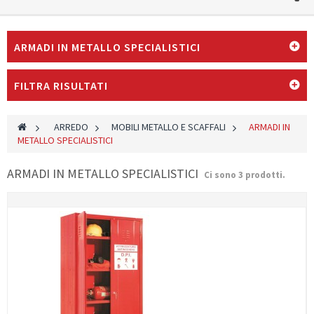
ARMADI IN METALLO SPECIALISTICI
FILTRA RISULTATI
>
ARREDO
>
MOBILI METALLO E SCAFFALI
>
ARMADI IN
METALLO SPECIALISTICI
ARMADI IN METALLO SPECIALISTICI
Ci sono 3 prodotti.