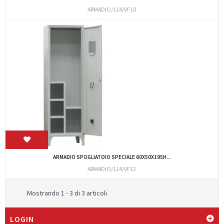
ARMADIO/114/VF10
ARMADIO SPOGLIATOIO SPECIALE 60X50X195H...
ARMADIO/114/VF12
Mostrando 1 - 3 di 3 articoli
LOGIN