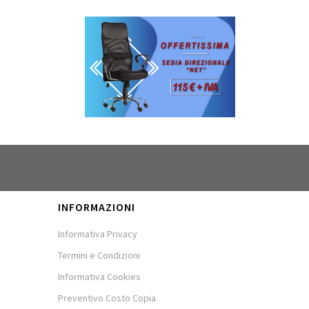
INFORMAZIONI
Informativa Privacy
Termini e Condizioni
Informativa Cookies
Preventivo Costo Copia