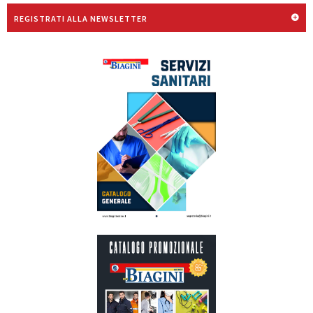
REGISTRATI ALLA NEWSLETTER