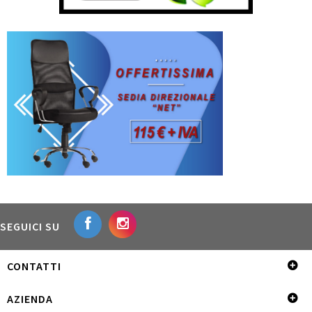
SEGUICI SU
CONTATTI
AZIENDA