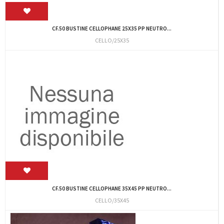
CF.50 BUSTINE CELLOPHANE 25X35 PP NEUTRO...
CELLO/25X35
CF.50 BUSTINE CELLOPHANE 35X45 PP NEUTRO...
CELLO/35X45