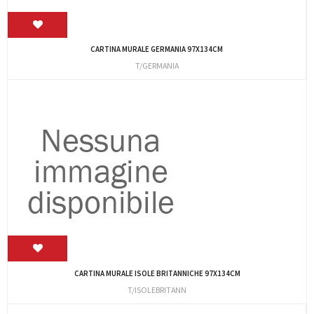
CARTINA MURALE GERMANIA 97X134CM
T/GERMANIA
CARTINA MURALE ISOLE BRITANNICHE 97X134CM
T/ISOLEBRITANN