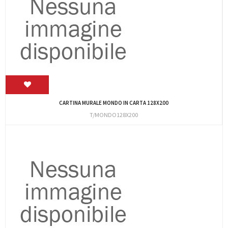
CARTINA MURALE MONDO IN CARTA 128X200
T/MONDO128X200