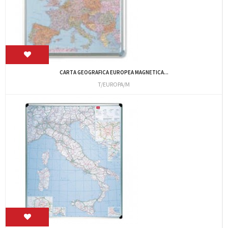
CARTA GEOGRAFICA EUROPEA MAGNETICA...
T/EUROPA/M