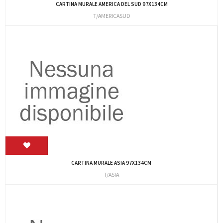
CARTINA MURALE AMERICA DEL SUD 97X134CM
T/AMERICASUD
CARTINA MURALE ASIA 97X134CM
T/ASIA