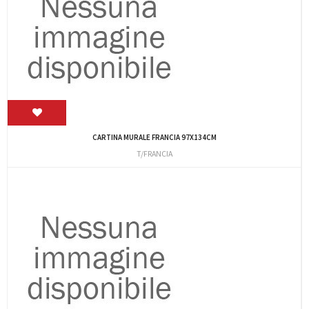
CARTINA MURALE FRANCIA 97X134CM
T/FRANCIA