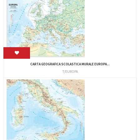
CARTA GEOGRAFICA SCOLASTICA MURALE EUROPA...
T/EUROPA