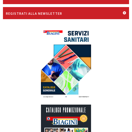
REGISTRATI ALLA NEWSLETTER