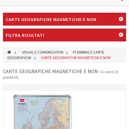
CARTE GEOGRAFICHE MAGNETICHE E NON
FILTRA RISULTATI
>
VISUAL E COMUNICATION
>
PLANNING E CARTE
GEOGRAFICHE
>
CARTE GEOGRAFICHE MAGNETICHE E NON
CARTE GEOGRAFICHE MAGNETICHE E NON
Ci sono 21
prodotti.