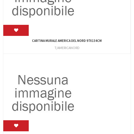
CARTINA MURALE AMERICA DEL NORD 97X134CM
T/AMERICANORD