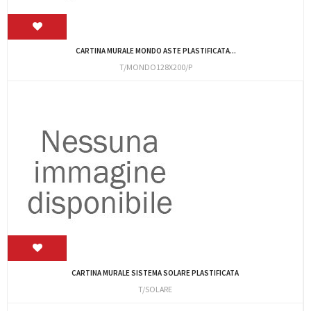
CARTINA MURALE MONDO ASTE PLASTIFICATA...
T/MONDO128X200/P
CARTINA MURALE SISTEMA SOLARE PLASTIFICATA
T/SOLARE