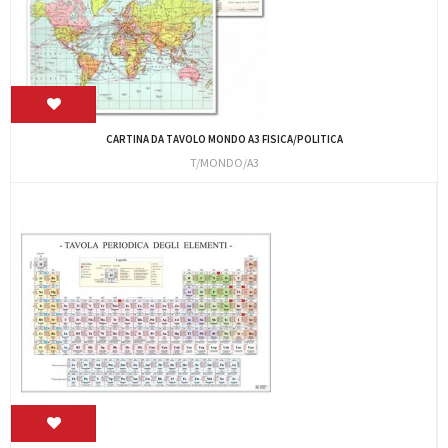
CARTINA DA TAVOLO MONDO A3 FISICA/POLITICA
T/MONDO/A3