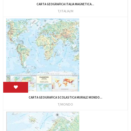
CARTA GEOGRAFICA ITALIA MAGNETICA...
T/ITALIA/M
CARTA GEOGRAFICA SCOLASTICA MURALE MONDO...
T/MONDO