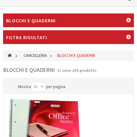
BLOCCHI E QUADERNI
FILTRA RISULTATI
>
CANCELLERIA
>
BLOCCHI E QUADERNI
BLOCCHI E QUADERNI
Ci sono 235 prodotti.
Mostra
per pagina