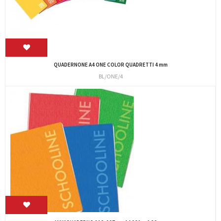
QUADERNONE A4 ONE COLOR QUADRETTI 4 mm
BL/ONE/4