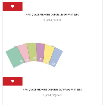
MAXI QUADERNO ONE COLOR 1 RIGO PASTELLO
BL/ONE/R/PAST
MAXI QUADERNO ONE COLOR RIGATURA Q PASTELLO
BL/ONE/RQ/PAST