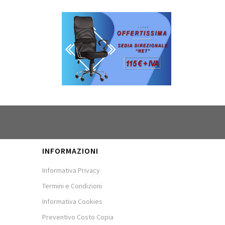
INFORMAZIONI
Informativa Privacy
Termini e Condizioni
Informativa Cookies
Preventivo Costo Copia