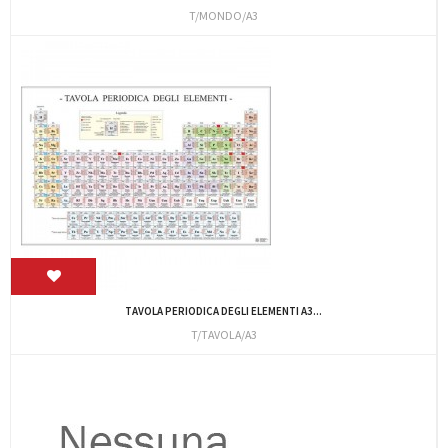
T/MONDO/A3
TAVOLA PERIODICA DEGLI ELEMENTI A3...
T/TAVOLA/A3