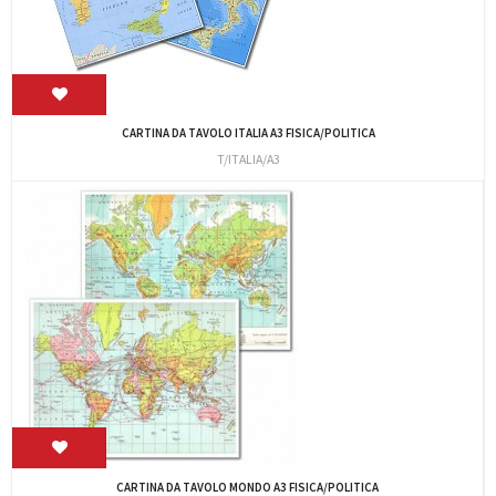
CARTINA DA TAVOLO ITALIA A3 FISICA/POLITICA
T/ITALIA/A3
CARTINA DA TAVOLO MONDO A3 FISICA/POLITICA