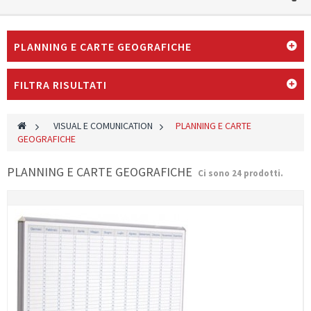
PLANNING E CARTE GEOGRAFICHE
FILTRA RISULTATI
>
VISUAL E COMUNICATION
>
PLANNING E CARTE
GEOGRAFICHE
PLANNING E CARTE GEOGRAFICHE
Ci sono 24 prodotti.