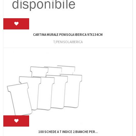
CARTINA MURALE PENISOLA IBERICA 97X134CM
T/PENISOLAIBERICA
100 SCHEDE A T INDICE 2 BIANCHE PER...