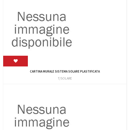
CARTINA MURALE SISTEMA SOLARE PLASTIFICATA
T/SOLARE