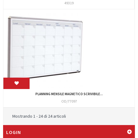
49319
PLANNING MENSILE MAGNETICO SCRIVIBILE...
OD/77097
Mostrando 1 - 24 di 24 articoli
LOGIN