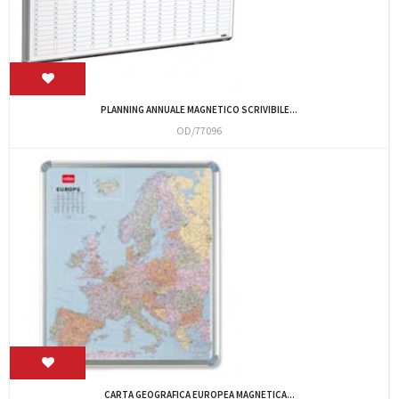
PLANNING ANNUALE MAGNETICO SCRIVIBILE...
OD/77096
CARTA GEOGRAFICA EUROPEA MAGNETICA...