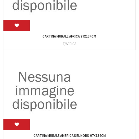
CARTINA MURALE AFRICA 97X134CM
T/AFRICA
CARTINA MURALE AMERICA DEL NORD 97X134CM