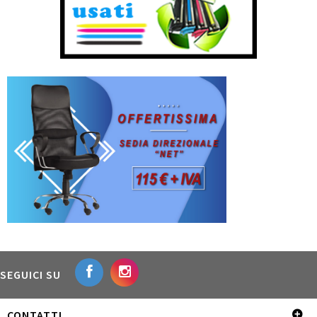
SEGUICI SU
CONTATTI