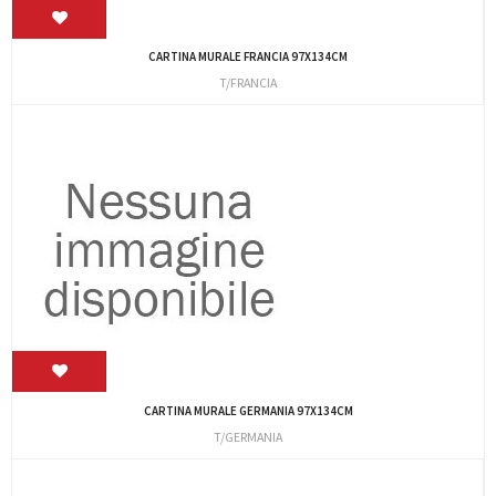
CARTINA MURALE FRANCIA 97X134CM
T/FRANCIA
CARTINA MURALE GERMANIA 97X134CM
T/GERMANIA