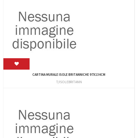
CARTINA MURALE ISOLE BRITANNICHE 97X134CM
T/ISOLEBRITANN