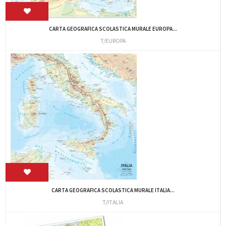
CARTA GEOGRAFICA SCOLASTICA MURALE EUROPA...
T/EUROPA
CARTA GEOGRAFICA SCOLASTICA MURALE ITALIA...
T/ITALIA