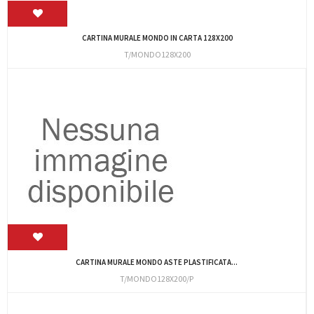
CARTINA MURALE MONDO IN CARTA 128X200
T/MONDO128X200
CARTINA MURALE MONDO ASTE PLASTIFICATA...
T/MONDO128X200/P