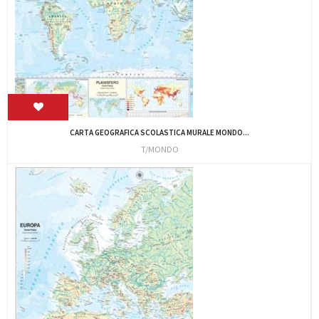
CARTA GEOGRAFICA SCOLASTICA MURALE MONDO...
T/MONDO