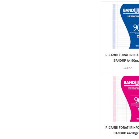
RICAMBI FORATI RINF
BANDUP A4 90gr.
64422
RICAMBI FORATI RINF
BANDUP A4 90gr.