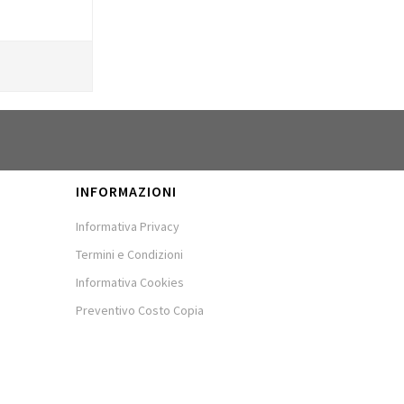
INFORMAZIONI
Informativa Privacy
Termini e Condizioni
Informativa Cookies
Preventivo Costo Copia