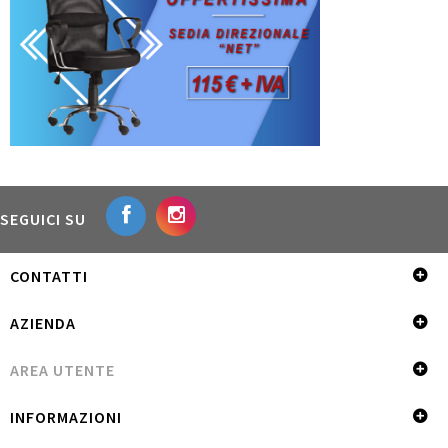
SEGUICI SU
CONTATTI
AZIENDA
AREA UTENTE
INFORMAZIONI